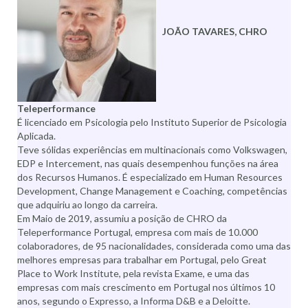
JOÃO TAVARES, CHRO
Teleperformance
É licenciado em Psicologia pelo Instituto Superior de Psicologia
Aplicada.
Teve sólidas experiências em multinacionais como Volkswagen,
EDP e Intercement, nas quais desempenhou funções na área
dos Recursos Humanos. É especializado em Human Resources
Development, Change Management e Coaching, competências
que adquiriu ao longo da carreira.
Em Maio de 2019, assumiu a posição de CHRO da
Teleperformance Portugal, empresa com mais de 10.000
colaboradores, de 95 nacionalidades, considerada como uma das
melhores empresas para trabalhar em Portugal, pelo Great
Place to Work Institute, pela revista Exame, e uma das
empresas com mais crescimento em Portugal nos últimos 10
anos, segundo o Expresso, a Informa D&B e a Deloitte.