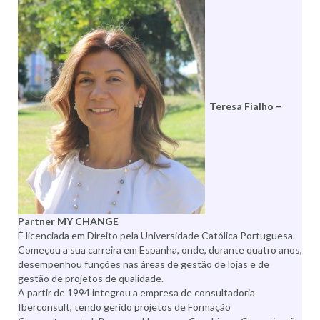
Teresa Fialho –
Partner MY CHANGE
É licenciada em Direito pela Universidade Católica Portuguesa.
Começou a sua carreira em Espanha, onde, durante quatro anos,
desempenhou funções nas áreas de gestão de lojas e de
gestão de projetos de qualidade.
A partir de 1994 integrou a empresa de consultadoria
Iberconsult, tendo gerido projetos de Formação