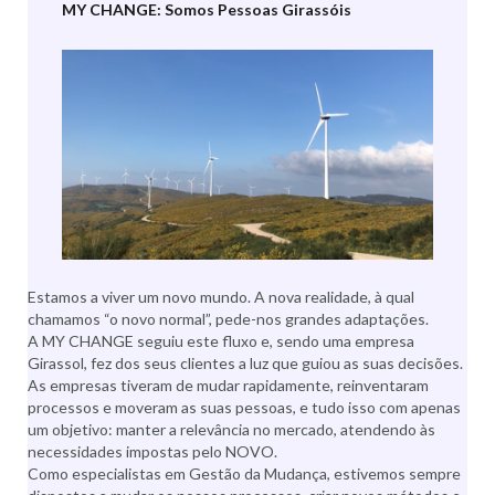
MY CHANGE: Somos Pessoas Girassóis
Estamos a viver um novo mundo. A nova realidade, à qual
chamamos “o novo normal”, pede-nos grandes adaptações.
A MY CHANGE seguiu este fluxo e, sendo uma empresa
Girassol, fez dos seus clientes a luz que guiou as suas decisões.
As empresas tiveram de mudar rapidamente, reinventaram
processos e moveram as suas pessoas, e tudo isso com apenas
um objetivo: manter a relevância no mercado, atendendo às
necessidades impostas pelo NOVO.
Como especialistas em Gestão da Mudança, estivemos sempre