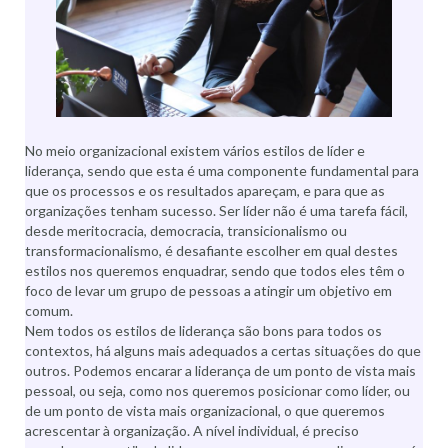
No meio organizacional existem vários estilos de líder e
liderança, sendo que esta é uma componente fundamental para
que os processos e os resultados apareçam, e para que as
organizações tenham sucesso. Ser líder não é uma tarefa fácil,
desde meritocracia, democracia, transicionalismo ou
transformacionalismo, é desafiante escolher em qual destes
estilos nos queremos enquadrar, sendo que todos eles têm o
foco de levar um grupo de pessoas a atingir um objetivo em
comum.
Nem todos os estilos de liderança são bons para todos os
contextos, há alguns mais adequados a certas situações do que
outros. Podemos encarar a liderança de um ponto de vista mais
pessoal, ou seja, como nos queremos posicionar como líder, ou
de um ponto de vista mais organizacional, o que queremos
acrescentar à organização. A nível individual, é preciso