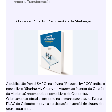
remoto
,
Transformação
Já fez o seu “check-in” em Gestão da Mudança?
A publicação Portal SAPO, na página “Pessoas by ECO”, indica o
nosso livro “Sharing My Change – Viagem ao interior da Gestão
da Mudança”, recomendado como Livro de Cabeceira.
O lançamento oficial aconteceu na semana passada, na livraria
FNAC do Colombo, e teve a participação especial de alguns dos
seus coautores.