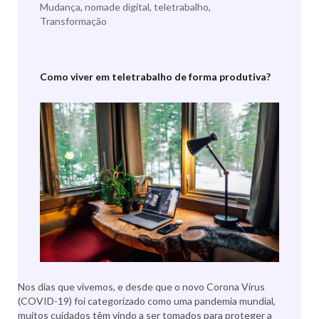
Mudança
,
nomade digital
,
teletrabalho
,
Transformação
Como viver em teletrabalho de forma produtiva?
Nos dias que vivemos, e desde que o novo Corona Vírus
(COVID-19) foi categorizado como uma pandemia mundial,
muitos cuidados têm vindo a ser tomados para proteger a