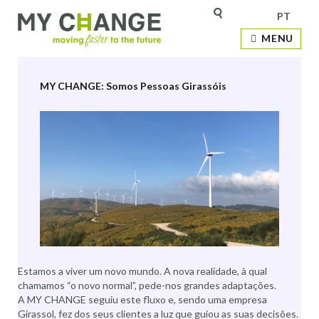
PT
Etiqueta:
Transformação
MENU
MY CHANGE: Somos Pessoas Girassóis
Estamos a viver um novo mundo. A nova realidade, à qual
chamamos “o novo normal”, pede-nos grandes adaptações.
A MY CHANGE seguiu este fluxo e, sendo uma empresa
Girassol, fez dos seus clientes a luz que guiou as suas decisões.