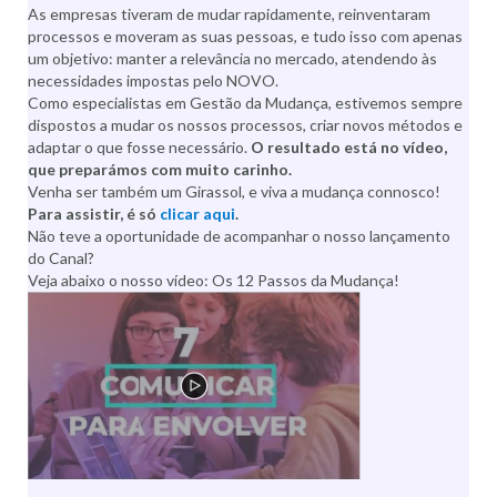
As empresas tiveram de mudar rapidamente, reinventaram
processos e moveram as suas pessoas, e tudo isso com apenas
um objetivo: manter a relevância no mercado, atendendo às
necessidades impostas pelo NOVO.
Como especialistas em Gestão da Mudança, estivemos sempre
dispostos a mudar os nossos processos, criar novos métodos e
adaptar o que fosse necessário.
O resultado está no vídeo,
que preparámos com muito carinho.
Venha ser também um Girassol, e viva a mudança connosco!
Para assistir, é só
clicar aqui
.
Não teve a oportunidade de acompanhar o nosso lançamento
do Canal?
Veja abaixo o nosso vídeo: Os 12 Passos da Mudança!