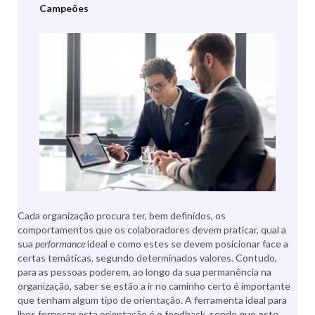
Campeões
Cada organização procura ter, bem definidos, os
comportamentos que os colaboradores devem praticar, qual a
sua
performance
ideal e como estes se devem posicionar face a
certas temáticas, segundo determinados valores. Contudo,
para as pessoas poderem, ao longo da sua permanência na
organização, saber se estão a ir no caminho certo é importante
que tenham algum tipo de orientação. A ferramenta ideal para
lhes fornecer esta orientação é o feedback, sendo que este