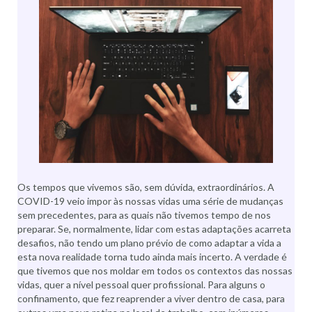
Os tempos que vivemos são, sem dúvida, extraordinários. A
COVID-19 veio impor às nossas vidas uma série de mudanças
sem precedentes, para as quais não tivemos tempo de nos
preparar. Se, normalmente, lidar com estas adaptações acarreta
desafios, não tendo um plano prévio de como adaptar a vida a
esta nova realidade torna tudo ainda mais incerto. A verdade é
que tivemos que nos moldar em todos os contextos das nossas
vidas, quer a nível pessoal quer profissional. Para alguns o
confinamento, que fez reaprender a viver dentro de casa, para