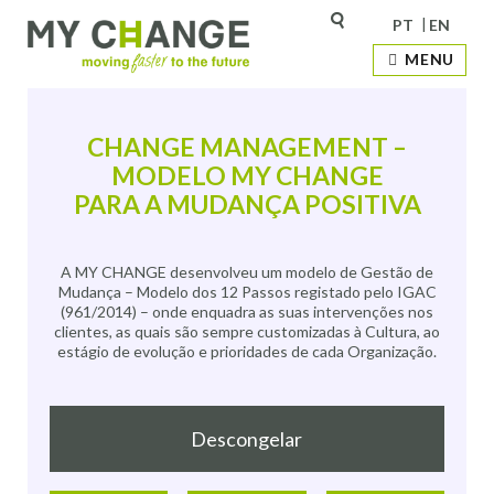
PT
EN
MENU
CHANGE MANAGEMENT –
MODELO MY CHANGE
PARA A MUDANÇA POSITIVA
A MY CHANGE desenvolveu um modelo de Gestão de
Mudança – Modelo dos 12 Passos registado pelo IGAC
(961/2014) – onde enquadra as suas intervenções nos
clientes, as quais são sempre customizadas à Cultura, ao
estágio de evolução e prioridades de cada Organização.
Descongelar