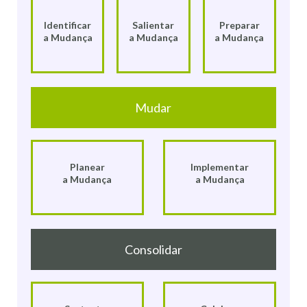
Identificar
Salientar
Preparar
a Mudança
a Mudança
a Mudança
Mudar
Planear
Implementar
a Mudança
a Mudança
Consolidar