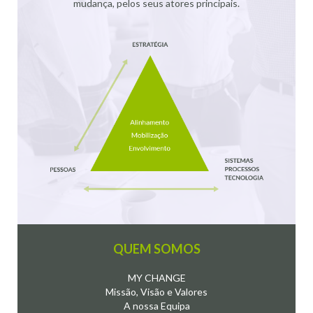
mudança, pelos seus atores principais.
QUEM SOMOS
MY CHANGE
Missão, Visão e Valores
A nossa Equipa