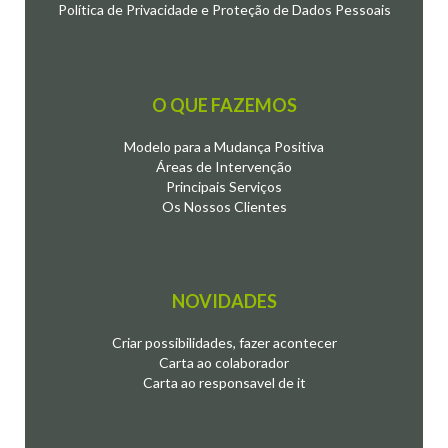
Política de Privacidade e Proteção de Dados Pessoais
O QUE FAZEMOS
Modelo para a Mudança Positiva
Áreas de Intervenção
Principais Serviços
Os Nossos Clientes
NOVIDADES
Criar possibilidades, fazer acontecer
Carta ao colaborador
Carta ao responsavel de it