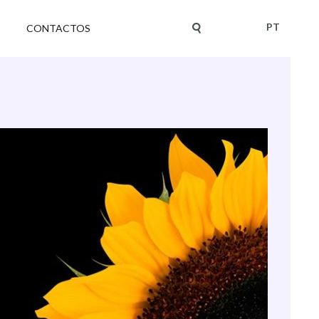
PT
CONTACTOS