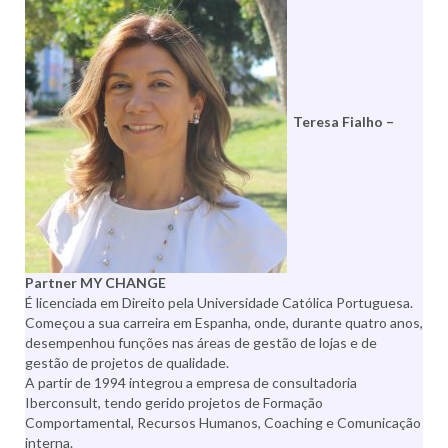
Teresa Fialho –
Partner MY CHANGE
É licenciada em Direito pela Universidade Católica Portuguesa.
Começou a sua carreira em Espanha, onde, durante quatro anos,
desempenhou funções nas áreas de gestão de lojas e de
gestão de projetos de qualidade.
A partir de 1994 integrou a empresa de consultadoria
Iberconsult, tendo gerido projetos de Formação
Comportamental, Recursos Humanos, Coaching e Comunicação
interna.