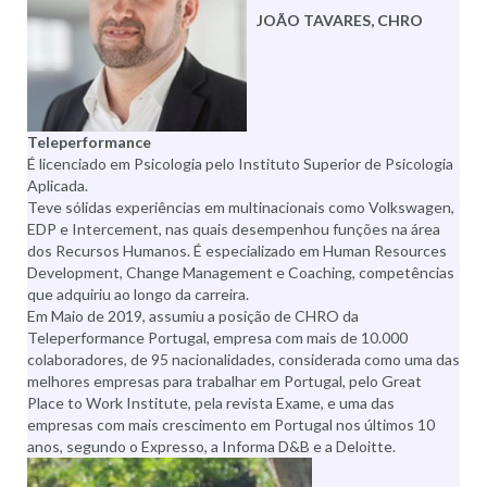
JOÃO TAVARES, CHRO
Teleperformance
É licenciado em Psicologia pelo Instituto Superior de Psicologia
Aplicada.
Teve sólidas experiências em multinacionais como Volkswagen,
EDP e Intercement, nas quais desempenhou funções na área
dos Recursos Humanos. É especializado em Human Resources
Development, Change Management e Coaching, competências
que adquiriu ao longo da carreira.
Em Maio de 2019, assumiu a posição de CHRO da
Teleperformance Portugal, empresa com mais de 10.000
colaboradores, de 95 nacionalidades, considerada como uma das
melhores empresas para trabalhar em Portugal, pelo Great
Place to Work Institute, pela revista Exame, e uma das
empresas com mais crescimento em Portugal nos últimos 10
anos, segundo o Expresso, a Informa D&B e a Deloitte.