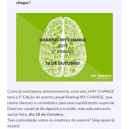
chegar!
Como já noticiamos anteriormente, este ano a MY CHANGE
terá a 5ª Edição do evento anual Sharing MY CHANGE, que
reúne clientes e convidados para uma manhã muito especial.
Diversos canais já divulgaram a ocasião, marcada para esta
sexta-feira,
dia 18 de Outubro
.
Tem curiosidade sobre os oradores do evento? Veja quem lá
estará: