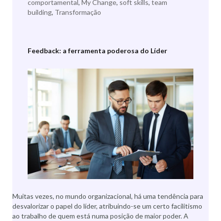
comportamental
,
My Change
,
soft skills
,
team
building
,
Transformação
Feedback: a ferramenta poderosa do Líder
Muitas vezes, no mundo organizacional, há uma tendência para
desvalorizar o papel do líder, atribuindo-se um certo facilitismo
ao trabalho de quem está numa posição de maior poder. A