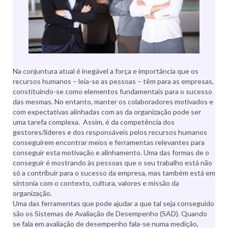
Na conjuntura atual é inegável a força e importância que os
recursos humanos – leia-se as pessoas – têm para as empresas,
constituindo-se como elementos fundamentais para o sucesso
das mesmas. No entanto, manter os colaboradores motivados e
com expectativas alinhadas com as da organização pode ser
uma tarefa complexa. Assim, é da competência dos
gestores/líderes e dos responsáveis pelos recursos humanos
conseguirem encontrar meios e ferramentas relevantes para
conseguir esta motivação e alinhamento. Uma das formas de o
conseguir é mostrando às pessoas que o seu trabalho está não
só a contribuir para o sucesso da empresa, mas também está em
sintonia com o contexto, cultura, valores e missão da
organização.
Uma das ferramentas que pode ajudar a que tal seja conseguido
são os Sistemas de Avaliação de Desempenho (SAD). Quando
se fala em avaliação de desempenho fala-se numa medição,