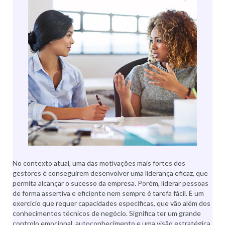
No contexto atual, uma das motivações mais fortes dos
gestores é conseguirem desenvolver uma liderança eficaz, que
permita alcançar o sucesso da empresa. Porém, liderar pessoas
de forma assertiva e eficiente nem sempre é tarefa fácil. É um
exercício que requer capacidades especificas, que vão além dos
conhecimentos técnicos de negócio. Significa ter um grande
controlo emocional, autoconhecimento e uma visão estratégica