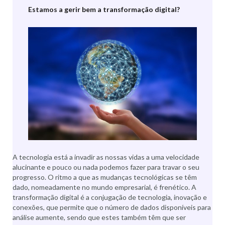
Estamos a gerir bem a transformação digital?
A tecnologia está a invadir as nossas vidas a uma velocidade
alucinante e pouco ou nada podemos fazer para travar o seu
progresso. O ritmo a que as mudanças tecnológicas se têm
dado, nomeadamente no mundo empresarial, é frenético. A
transformação digital é a conjugação de tecnologia, inovação e
conexões, que permite que o número de dados disponíveis para
análise aumente, sendo que estes também têm que ser