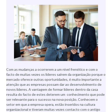
Com as mudanças a ocorrerem a um nível frenético e com o
facto de muitas vezes os líderes saírem da organização porque o
mercado oferece outras oportunidades, é muito importante a
atenção que as empresas possam dar ao desenvolvimento de
novos líderes. A vantagem de formar líderes dentro da casa
resulta do facto de estes deterem um conhecimento que pode
ser relevante para o sucesso na nova posição. Conhecem o
setor em que a empresa opera, estão inseridos na cultura
organizacional e tiveram muitas vezes contacto com o antigo