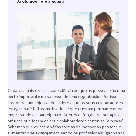
Já elogiou hoje alguém?
Cada vez mais existe a consciência de que as pessoas são uma
parte importante no sucesso de uma organização. Por isso
tornou-se um objetivo dos líderes que os seus colaboradores
estejam satisfeitos, motivados e que queiram permanecer na
empresa. Neste paradigma os líderes esforçam-se por aplicar
práticas que façam os seus colaboradores sentir-se “em casa”.
Sabemos que existem várias formas de motivar as pessoas e
aumentar o seu
engagement,
sendo os profissionais ligados aos