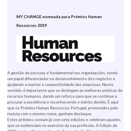
MY CHANGE nomeada para Prémios Human
Resources 2019
A gestão de pessoas é fundamental nas organizações, tendo
um papel diferenciador no desenvolvimento dos negócios e
ajudando a manter a competitividade das empresas. Neste
sentido, é importante que se distingam as melhores práticas de
recursos humanos, dando um reforço para que se continue a
procurar a excelência e reconhecendo o mérito devido. É aqui
que os Prémios Human Resources Portugal, promovidos pela
revista com o mesmo nome, ganham destaque.
Estes prémios contam já com sete edições e celebram aqueles
que se evidenciam no exercício da sua profissão. A Edição de