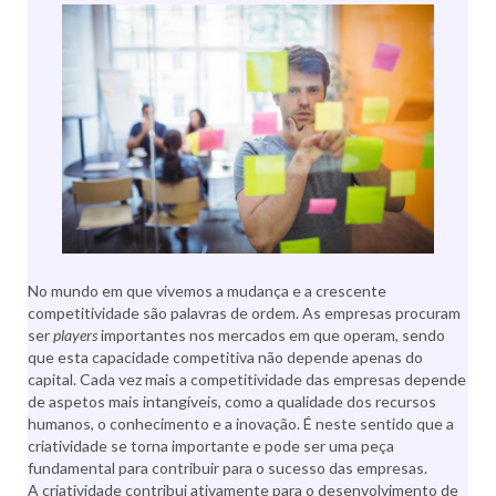
No mundo em que vivemos a mudança e a crescente
competitividade são palavras de ordem. As empresas procuram
ser
players
importantes nos mercados em que operam, sendo
que esta capacidade competitiva não depende apenas do
capital. Cada vez mais a competitividade das empresas depende
de aspetos mais intangíveis, como a qualidade dos recursos
humanos, o conhecimento e a inovação. É neste sentido que a
criatividade se torna importante e pode ser uma peça
fundamental para contribuir para o sucesso das empresas.
A criatividade contribui ativamente para o desenvolvimento de