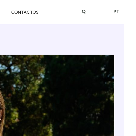
PT
CONTACTOS