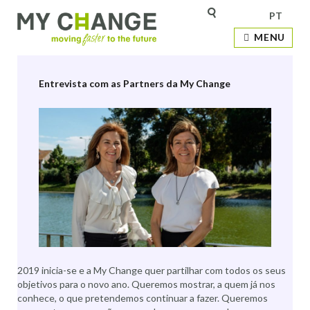
PT
Etiqueta:
Maria João Martins
MENU
Entrevista com as Partners da My Change
2019 inicia-se e a My Change quer partilhar com todos os seus
objetivos para o novo ano. Queremos mostrar, a quem já nos
conhece, o que pretendemos continuar a fazer. Queremos