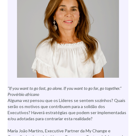
“If you want to go fast, go alone. If you want to go far, go together.”
Provérbio africano
Alguma vez pensou que os Líderes se sentem sozinhos? Quais
serão os motivos que contribuem para a solidão dos
Executivos? Haverá estratégias que podem ser implementadas
e/ou adotadas para contrariar esta realidade?
Maria João Martins, Executive Partner da My Change e