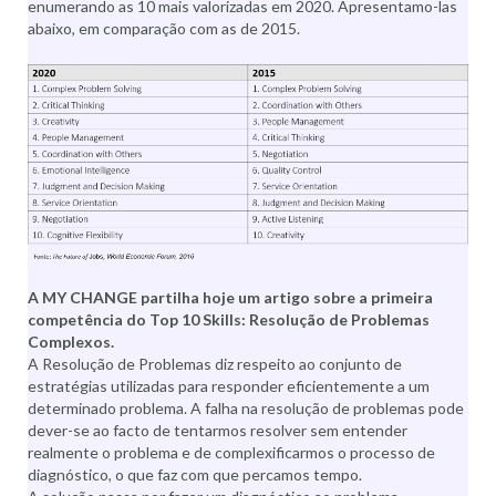
enumerando as 10 mais valorizadas em 2020. Apresentamo-las
abaixo, em comparação com as de 2015.
A MY CHANGE partilha hoje um artigo sobre a primeira
competência do Top 10 Skills: Resolução de Problemas
Complexos.
A Resolução de Problemas diz respeito ao conjunto de
estratégias utilizadas para responder eficientemente a um
determinado problema. A falha na resolução de problemas pode
dever-se ao facto de tentarmos resolver sem entender
realmente o problema e de complexificarmos o processo de
diagnóstico, o que faz com que percamos tempo.