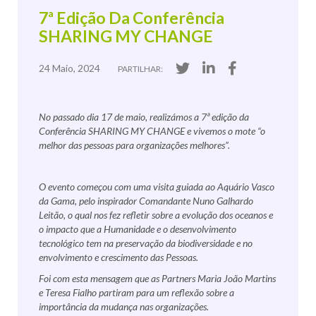
7ª Edição Da Conferência
SHARING MY CHANGE
24 Maio, 2024
PARTILHAR:
No passado dia 17 de maio, realizámos a 7ª edição da
Conferência SHARING MY CHANGE e vivemos o mote “o
melhor das pessoas para organizações melhores”.
O evento começou com uma visita guiada ao Aquário Vasco
da Gama, pelo inspirador Comandante Nuno Galhardo
Leitão, o qual nos fez refletir sobre a evolução dos oceanos e
o impacto que a Humanidade e o desenvolvimento
tecnológico tem na preservação da biodiversidade e no
envolvimento e crescimento das Pessoas.
Foi com esta mensagem que as Partners Maria João Martins
e Teresa Fialho partiram para um reflexão sobre a
importância da mudança nas organizações.