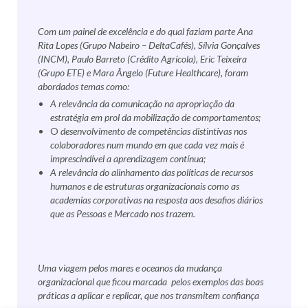
Com um painel de excelência e do qual faziam parte Ana
Rita Lopes (Grupo Nabeiro – DeltaCafés), Sílvia Gonçalves
(INCM), Paulo Barreto (Crédito Agrícola), Eric Teixeira
(Grupo ETE) e Mara Ângelo (Future Healthcare), foram
abordados temas como:
A relevância da comunicação na apropriação da
estratégia em prol da mobilização de comportamentos;
O
desenvolvimento de competências distintivas nos
colaboradores num mundo em que cada vez mais é
imprescindível a aprendizagem contínua;
A relevância do alinhamento das políticas de recursos
humanos e de estruturas organizacionais como as
academias corporativas na resposta aos desafios diários
que as Pessoas e Mercado nos trazem.
Uma viagem pelos mares e oceanos da mudança
organizacional que ficou marcada pelos exemplos das boas
práticas a aplicar e replicar, que nos transmitem confiança