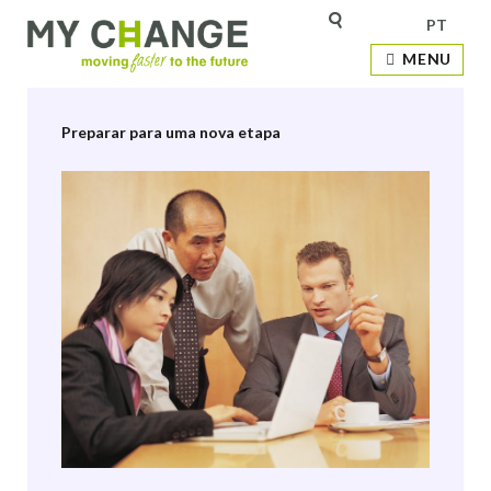
PT
Etiqueta:
Diversidade
MENU
Preparar para uma nova etapa