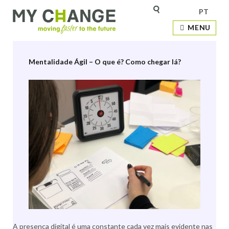
PT
Etiqueta:
Agile
MENU
Mentalidade Ágil – O que é? Como chegar lá?
A presença digital é uma constante cada vez mais evidente nas