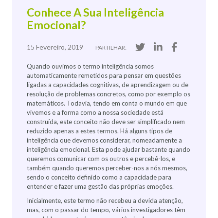
Conhece A Sua Inteligência
Emocional?
15 Fevereiro, 2019
PARTILHAR:
Quando ouvimos o termo inteligência somos
automaticamente remetidos para pensar em questões
ligadas a capacidades cognitivas, de aprendizagem ou de
resolução de problemas concretos, como por exemplo os
matemáticos. Todavia, tendo em conta o mundo em que
vivemos e a forma como a nossa sociedade está
construída, este conceito não deve ser simplificado nem
reduzido apenas a estes termos. Há alguns tipos de
inteligência que devemos considerar, nomeadamente a
inteligência emocional. Esta pode ajudar bastante quando
queremos comunicar com os outros e percebê-los, e
também quando queremos perceber-nos a nós mesmos,
sendo o conceito definido como a capacidade para
entender e fazer uma gestão das próprias emoções.
Inicialmente, este termo não recebeu a devida atenção,
mas, com o passar do tempo, vários investigadores têm