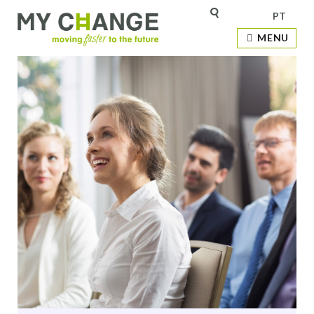
PT
MENU